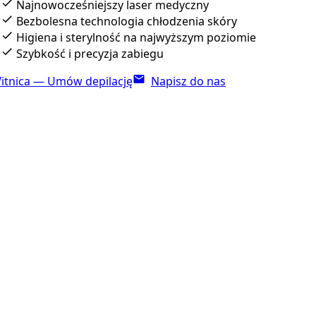
Najnowocześniejszy laser medyczny
Bezbolesna technologia chłodzenia skóry
Higiena i sterylność na najwyższym poziomie
Szybkość i precyzja zabiegu
itnica — Umów depilację
Napisz do nas