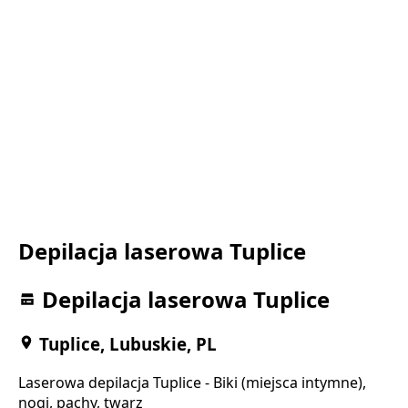
Depilacja laserowa Tuplice
Depilacja laserowa Tuplice
Tuplice, Lubuskie, PL
Laserowa depilacja Tuplice - Biki (miejsca intymne),
nogi, pachy, twarz