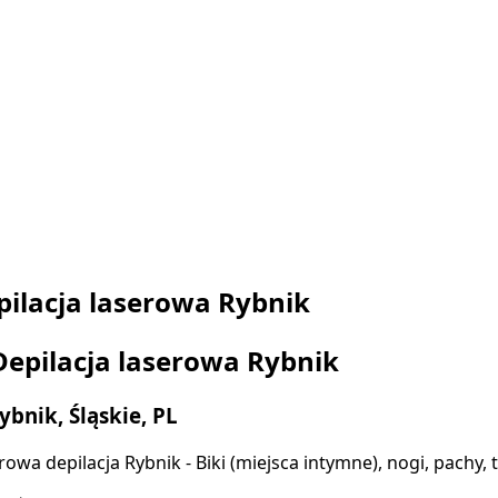
pilacja laserowa Rybnik
Depilacja laserowa Rybnik
ybnik, Śląskie, PL
rowa depilacja Rybnik - Biki (miejsca intymne), nogi, pachy, 