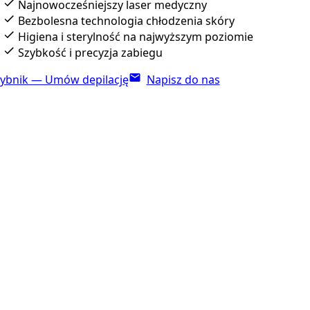
Najnowocześniejszy laser medyczny
Bezbolesna technologia chłodzenia skóry
Higiena i sterylność na najwyższym poziomie
Szybkość i precyzja zabiegu
ybnik — Umów depilację
Napisz do nas