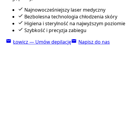
Najnowocześniejszy laser medyczny
Bezbolesna technologia chłodzenia skóry
Higiena i sterylność na najwyższym poziomie
Szybkość i precyzja zabiegu
Łowicz — Umów depilację
Napisz do nas