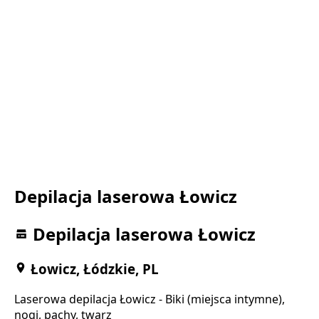
Depilacja laserowa Łowicz
Depilacja laserowa Łowicz
Łowicz, Łódzkie, PL
Laserowa depilacja Łowicz - Biki (miejsca intymne),
nogi, pachy, twarz