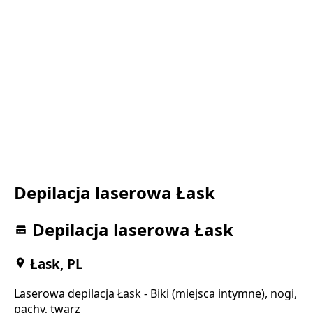
Depilacja laserowa Łask
Depilacja laserowa Łask
Łask, PL
Laserowa depilacja Łask - Biki (miejsca intymne), nogi,
pachy, twarz