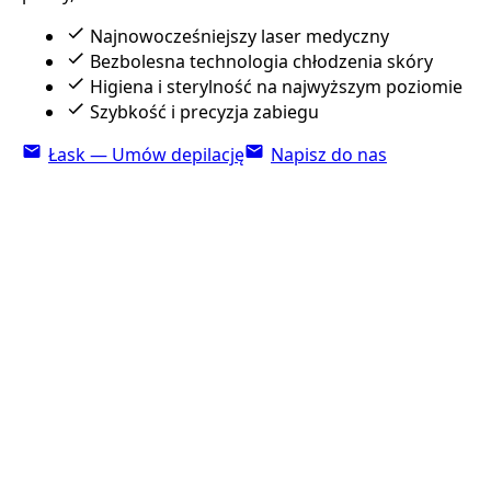
Najnowocześniejszy laser medyczny
Bezbolesna technologia chłodzenia skóry
Higiena i sterylność na najwyższym poziomie
Szybkość i precyzja zabiegu
Łask — Umów depilację
Napisz do nas