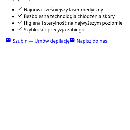
Najnowocześniejszy laser medyczny
Bezbolesna technologia chłodzenia skóry
Higiena i sterylność na najwyższym poziomie
Szybkość i precyzja zabiegu
Szubin — Umów depilację
Napisz do nas