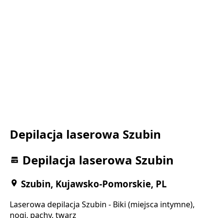
Depilacja laserowa Szubin
Depilacja laserowa Szubin
Szubin, Kujawsko-Pomorskie, PL
Laserowa depilacja Szubin - Biki (miejsca intymne),
nogi, pachy, twarz