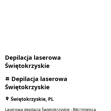
Depilacja laserowa
Świętokrzyskie
Depilacja laserowa
Świętokrzyskie
Świętokrzyskie, PL
Laserowa depilacja Świętokrzyskie - Biki (miejsca