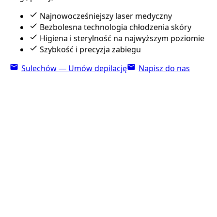
Najnowocześniejszy laser medyczny
Bezbolesna technologia chłodzenia skóry
Higiena i sterylność na najwyższym poziomie
Szybkość i precyzja zabiegu
Sulechów — Umów depilację
Napisz do nas