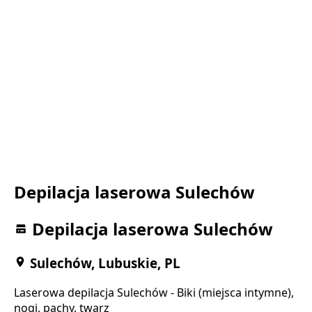
Depilacja laserowa Sulechów
Depilacja laserowa Sulechów
Sulechów, Lubuskie, PL
Laserowa depilacja Sulechów - Biki (miejsca intymne),
nogi, pachy, twarz