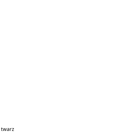
, twarz