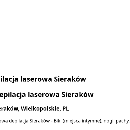
ilacja laserowa Sieraków
epilacja laserowa Sieraków
eraków, Wielkopolskie, PL
wa depilacja Sieraków - Biki (miejsca intymne), nogi, pachy