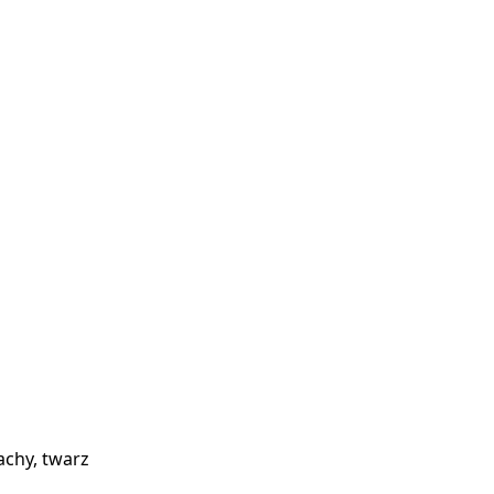
achy, twarz