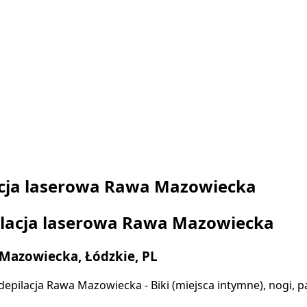
cja laserowa Rawa Mazowiecka
lacja laserowa Rawa Mazowiecka
Mazowiecka, Łódzkie, PL
epilacja Rawa Mazowiecka - Biki (miejsca intymne), nogi, p