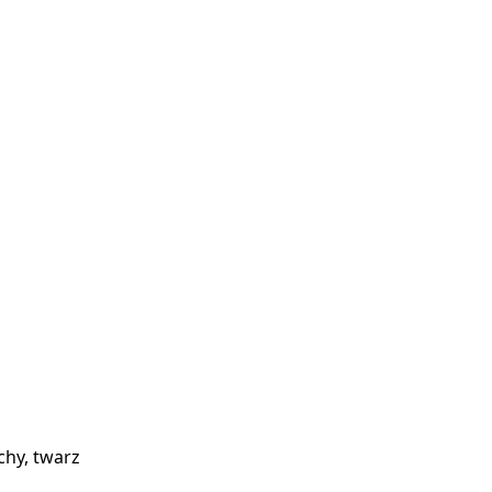
chy, twarz