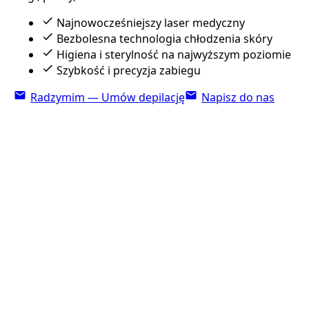
Najnowocześniejszy laser medyczny
Bezbolesna technologia chłodzenia skóry
Higiena i sterylność na najwyższym poziomie
Szybkość i precyzja zabiegu
Radzymim — Umów depilację
Napisz do nas