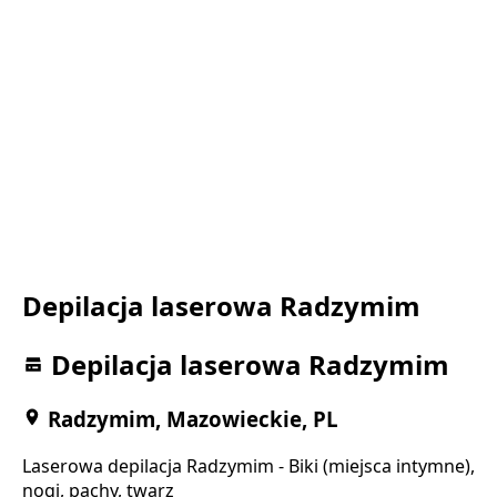
Depilacja laserowa Radzymim
Depilacja laserowa Radzymim
Radzymim, Mazowieckie, PL
Laserowa depilacja Radzymim - Biki (miejsca intymne),
nogi, pachy, twarz