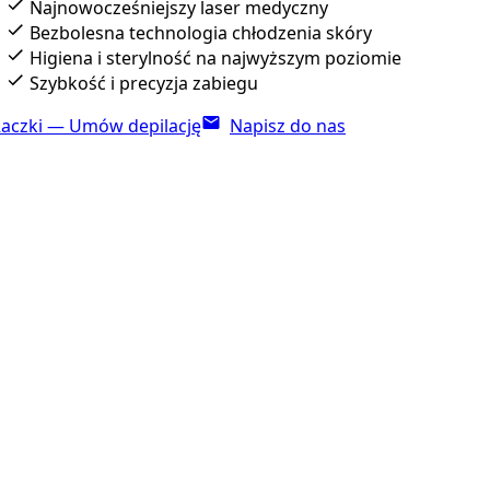
Najnowocześniejszy laser medyczny
Bezbolesna technologia chłodzenia skóry
Higiena i sterylność na najwyższym poziomie
Szybkość i precyzja zabiegu
aczki — Umów depilację
Napisz do nas