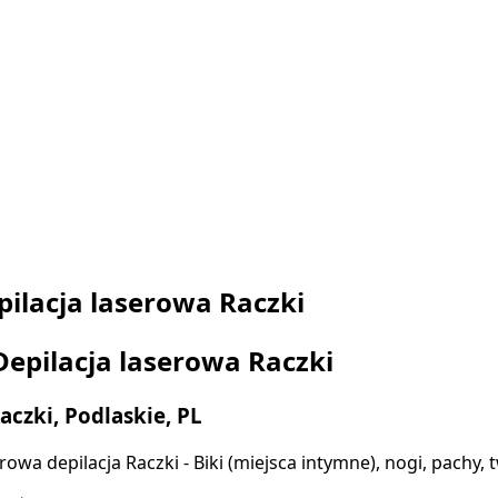
pilacja laserowa Raczki
Depilacja laserowa Raczki
aczki, Podlaskie, PL
rowa depilacja Raczki - Biki (miejsca intymne), nogi, pachy, 