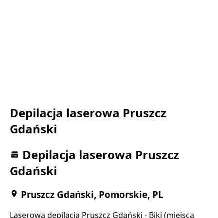
Depilacja laserowa Pruszcz
Gdański
Depilacja laserowa Pruszcz
Gdański
Pruszcz Gdański, Pomorskie, PL
Laserowa depilacja Pruszcz Gdański - Biki (miejsca