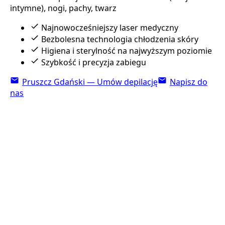
intymne), nogi, pachy, twarz
Najnowocześniejszy laser medyczny
Bezbolesna technologia chłodzenia skóry
Higiena i sterylność na najwyższym poziomie
Szybkość i precyzja zabiegu
Pruszcz Gdański — Umów depilację
Napisz do
nas