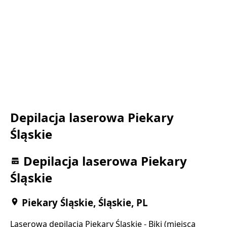
Depilacja laserowa Piekary
Śląskie
Depilacja laserowa Piekary
Śląskie
Piekary Śląskie, Śląskie, PL
Laserowa depilacja Piekary Śląskie - Biki (miejsca