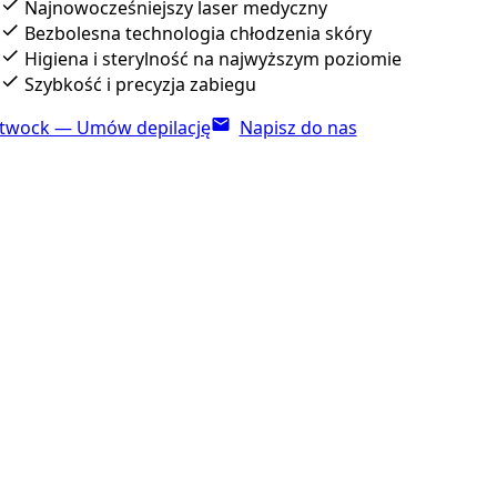
Najnowocześniejszy laser medyczny
Bezbolesna technologia chłodzenia skóry
Higiena i sterylność na najwyższym poziomie
Szybkość i precyzja zabiegu
twock — Umów depilację
Napisz do nas