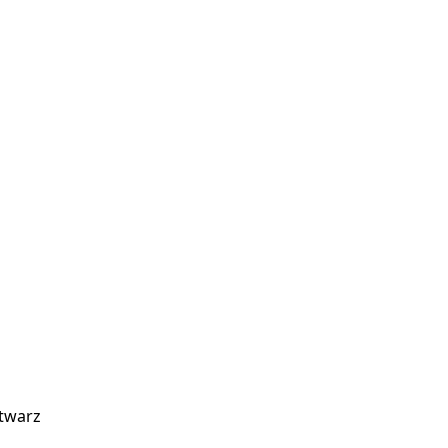
 twarz