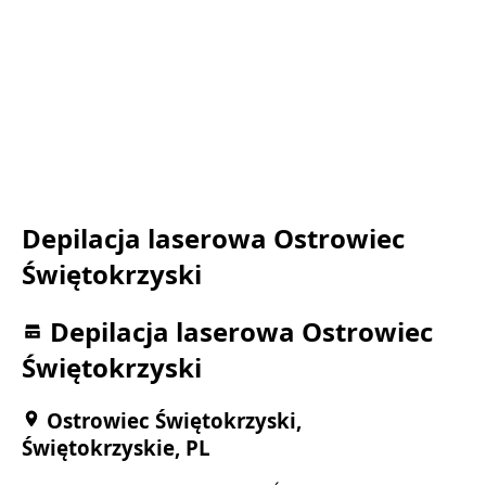
Depilacja laserowa Ostrowiec
Świętokrzyski
Depilacja laserowa Ostrowiec
Świętokrzyski
Ostrowiec Świętokrzyski,
Świętokrzyskie, PL