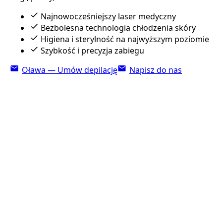
Najnowocześniejszy laser medyczny
Bezbolesna technologia chłodzenia skóry
Higiena i sterylność na najwyższym poziomie
Szybkość i precyzja zabiegu
Oława — Umów depilację
Napisz do nas