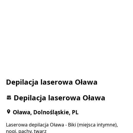
Depilacja laserowa Oława
Depilacja laserowa Oława
Oława, Dolnośląskie, PL
Laserowa depilacja Oława - Biki (miejsca intymne),
nogi, pachy, twarz