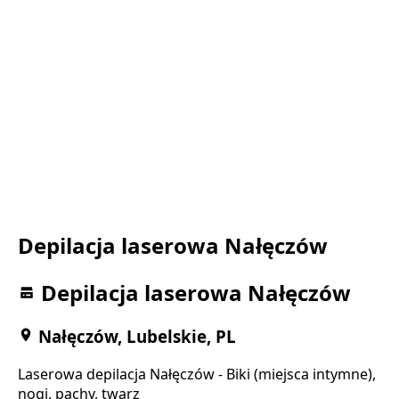
Depilacja laserowa Nałęczów
Depilacja laserowa Nałęczów
Nałęczów, Lubelskie, PL
Laserowa depilacja Nałęczów - Biki (miejsca intymne),
nogi, pachy, twarz