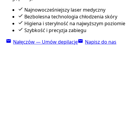
Najnowocześniejszy laser medyczny
Bezbolesna technologia chłodzenia skóry
Higiena i sterylność na najwyższym poziomie
Szybkość i precyzja zabiegu
Nałęczów — Umów depilację
Napisz do nas