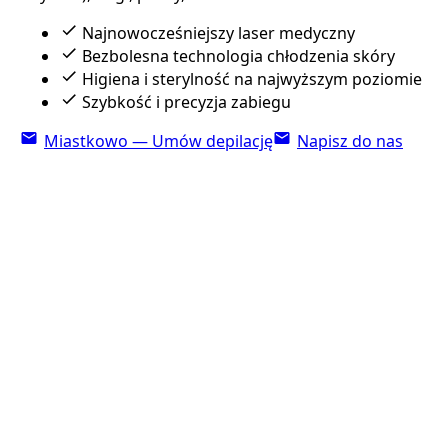
Najnowocześniejszy laser medyczny
Bezbolesna technologia chłodzenia skóry
Higiena i sterylność na najwyższym poziomie
Szybkość i precyzja zabiegu
Miastkowo — Umów depilację
Napisz do nas