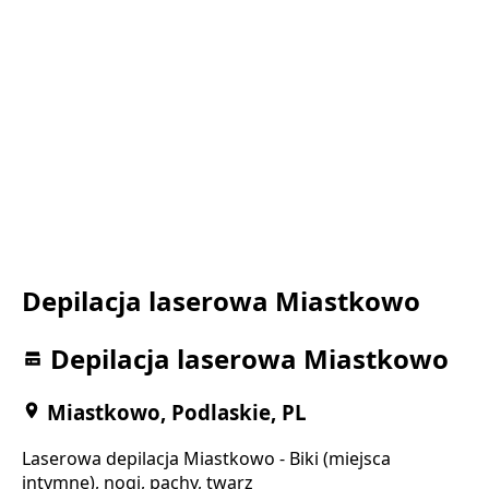
Depilacja laserowa Miastkowo
Depilacja laserowa Miastkowo
Miastkowo, Podlaskie, PL
Laserowa depilacja Miastkowo - Biki (miejsca
intymne), nogi, pachy, twarz