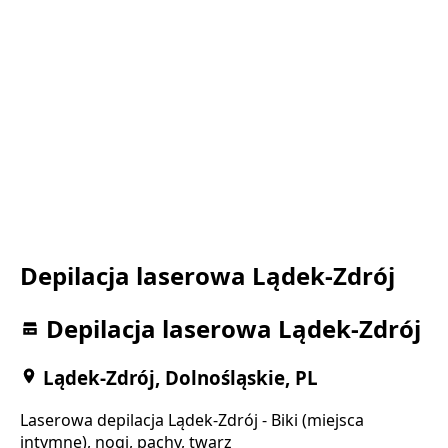
Depilacja laserowa Lądek-Zdrój
Depilacja laserowa Lądek-Zdrój
Lądek-Zdrój, Dolnośląskie, PL
Laserowa depilacja Lądek-Zdrój - Biki (miejsca
intymne), nogi, pachy, twarz