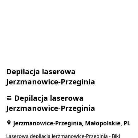
Depilacja laserowa
Jerzmanowice-Przeginia
Depilacja laserowa
Jerzmanowice-Przeginia
Jerzmanowice-Przeginia, Małopolskie, PL
Laserowa depilacja Jerzmanowice-Przeginia - Biki