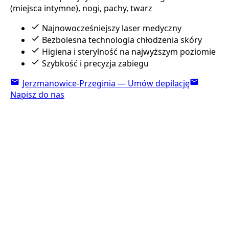
(miejsca intymne), nogi, pachy, twarz
Najnowocześniejszy laser medyczny
Bezbolesna technologia chłodzenia skóry
Higiena i sterylność na najwyższym poziomie
Szybkość i precyzja zabiegu
Jerzmanowice-Przeginia — Umów depilację
Napisz do nas