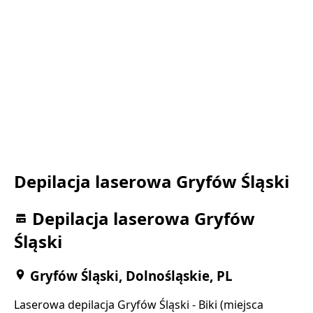
Depilacja laserowa Gryfów Śląski
Depilacja laserowa Gryfów
Śląski
Gryfów Śląski, Dolnośląskie, PL
Laserowa depilacja Gryfów Śląski - Biki (miejsca