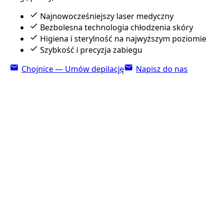
Najnowocześniejszy laser medyczny
Bezbolesna technologia chłodzenia skóry
Higiena i sterylność na najwyższym poziomie
Szybkość i precyzja zabiegu
Chojnice — Umów depilację
Napisz do nas