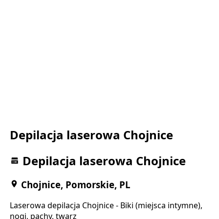
Depilacja laserowa Chojnice
Depilacja laserowa Chojnice
Chojnice, Pomorskie, PL
Laserowa depilacja Chojnice - Biki (miejsca intymne),
nogi, pachy, twarz