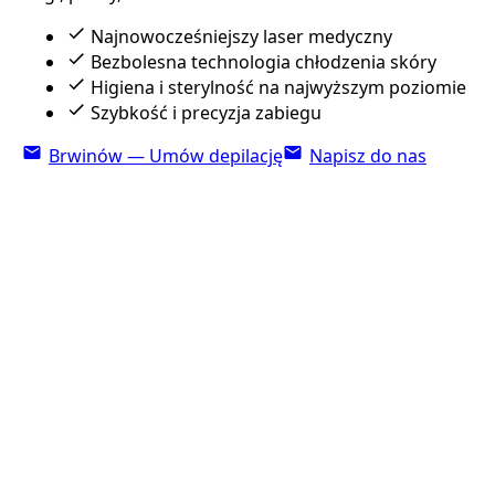
Najnowocześniejszy laser medyczny
Bezbolesna technologia chłodzenia skóry
Higiena i sterylność na najwyższym poziomie
Szybkość i precyzja zabiegu
Brwinów — Umów depilację
Napisz do nas