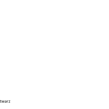
 twarz