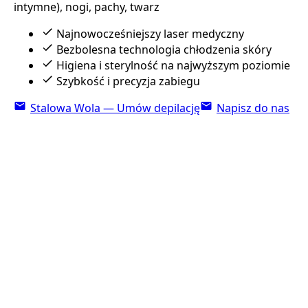
intymne), nogi, pachy, twarz
Najnowocześniejszy laser medyczny
Bezbolesna technologia chłodzenia skóry
Higiena i sterylność na najwyższym poziomie
Szybkość i precyzja zabiegu
Stalowa Wola — Umów depilację
Napisz do nas