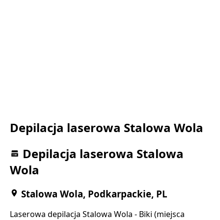
Depilacja laserowa Stalowa Wola
Depilacja laserowa Stalowa
Wola
Stalowa Wola, Podkarpackie, PL
Laserowa depilacja Stalowa Wola - Biki (miejsca