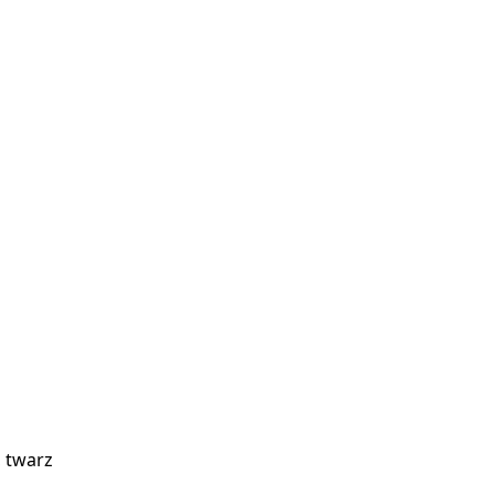
, twarz