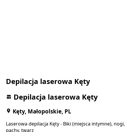
Depilacja laserowa Kęty
Depilacja laserowa Kęty
Kęty, Małopolskie, PL
Laserowa depilacja Kęty - Biki (miejsca intymne), nogi,
pachy, twarz