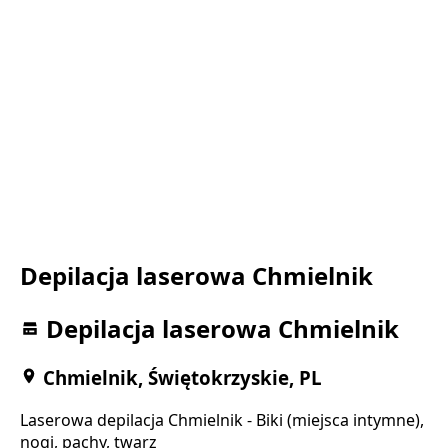
Depilacja laserowa Chmielnik
Depilacja laserowa Chmielnik
Chmielnik, Świętokrzyskie, PL
Laserowa depilacja Chmielnik - Biki (miejsca intymne),
nogi, pachy, twarz