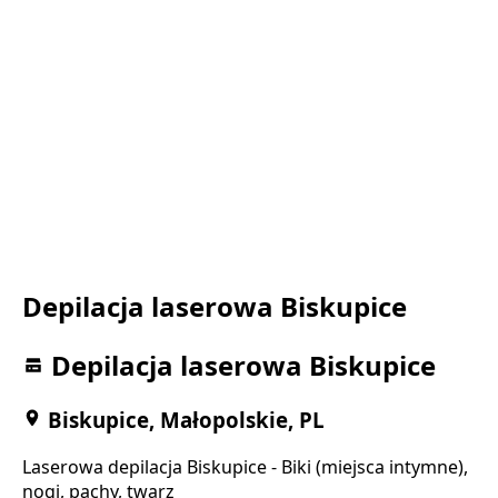
Depilacja laserowa Biskupice
Depilacja laserowa Biskupice
Biskupice, Małopolskie, PL
Laserowa depilacja Biskupice - Biki (miejsca intymne),
nogi, pachy, twarz